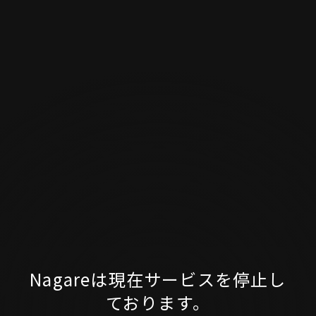
Nagareは現在サービスを停止し
ております。