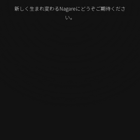
新しく生まれ変わるNagareにどうぞご期待くださ
い。